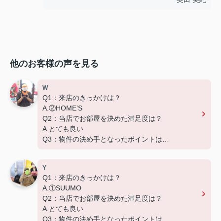
他のお客様の声を見る
W
Q1：来店のきっかけは？
A.②HOME’S
Q2：当店でお部屋を決めた満足度は？
A.とても良い
Q3：物件の決め手となったポイントは？
D.築年数
Y
Q1：来店のきっかけは？
A.①SUUMO
Q2：当店でお部屋を決めた満足度は？
A.とても良い
Q3：物件の決め手となったポイントは？