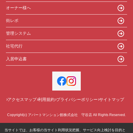
オーナー様へ
街レポ
管理システム
社宅代行
入居申込書
アクセスマップ
利用規約
プライバシーポリシー
サイトマップ
Copyright(c) アパートマンション館株式会社 守谷店 All Rights Reserved.
当サイトでは、お客様の当サイト利用状況把握、サービス向上検討を目的と