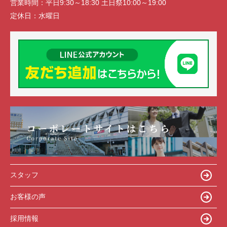
営業時間：
平日9:30～18:30 土日祭10:00～19:00
定休日：
水曜日
スタッフ
お客様の声
採用情報