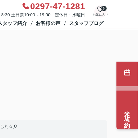
0297-47-1281
0
8:30 土日祭10:00～19:00 定休日：水曜日
お気に入り
スタッフ紹介
お客様の声
スタッフブログ
来店予約
した☆彡