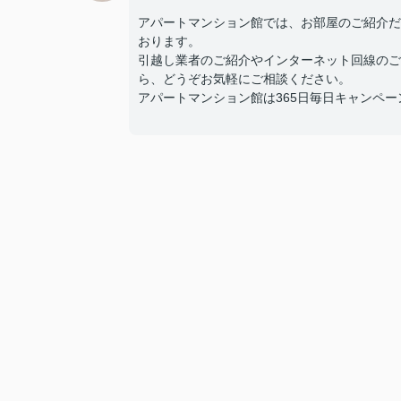
アパートマンション館では、お部屋のご紹介だ
おります。
引越し業者のご紹介やインターネット回線のご
ら、どうぞお気軽にご相談ください。
アパートマンション館は365日毎日キャンペーン開催