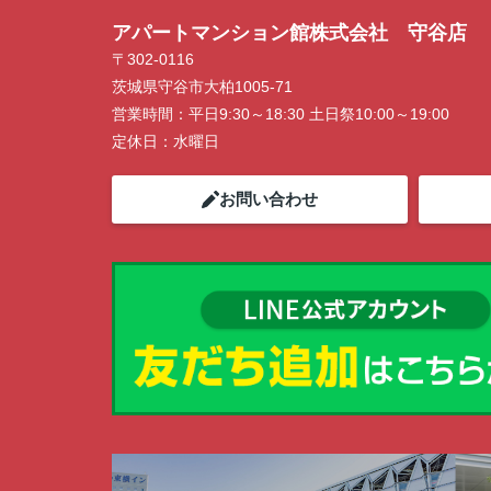
アパートマンション館株式会社 守谷店
〒302-0116
茨城県守谷市大柏1005-71
営業時間：
平日9:30～18:30 土日祭10:00～19:00
定休日：
水曜日
お問い合わせ