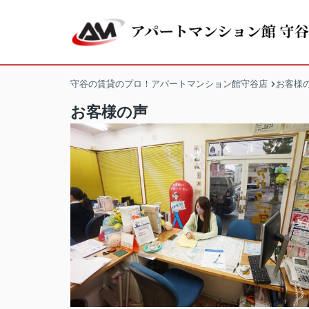
守谷の賃貸のプロ！アパートマンション館守谷店
お客様
お客様の声