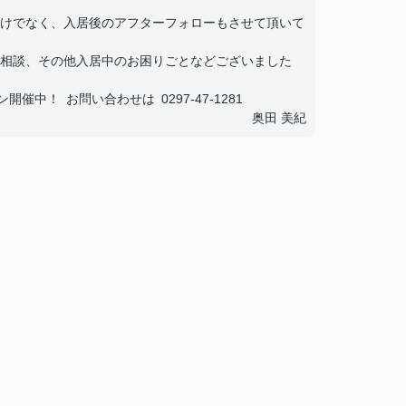
けでなく、入居後のアフターフォローもさせて頂いて
相談、その他入居中のお困りごとなどございました
中！ お問い合わせは 0297-47-1281
奥田 美紀