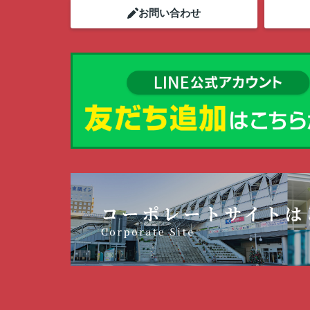
お問い合わせ