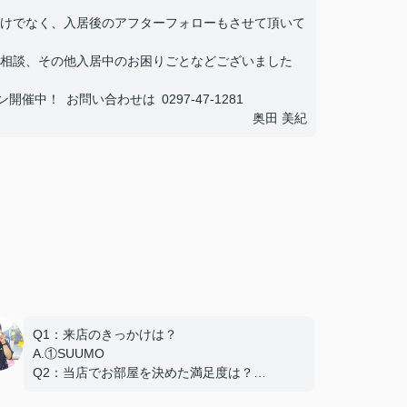
けでなく、入居後のアフターフォローもさせて頂いて
相談、その他入居中のお困りごとなどございました
中！ お問い合わせは 0297-47-1281
奥田 美紀
Q1：来店のきっかけは？
A.①SUUMO
Q2：当店でお部屋を決めた満足度は？
A.とても良い