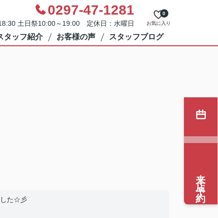
0297-47-1281
0
8:30 土日祭10:00～19:00 定休日：水曜日
お気に入り
スタッフ紹介
お客様の声
スタッフブログ
来店予約
した☆彡