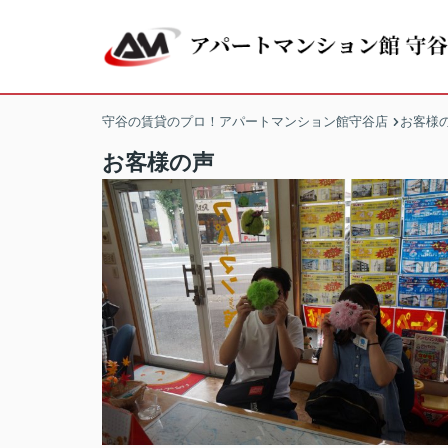
守谷の賃貸のプロ！アパートマンション館守谷店
お客様
お客様の声