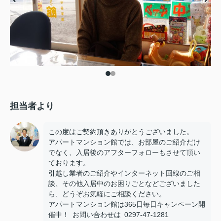
担当者より
この度はご契約頂きありがとうございました。
アパートマンション館では、お部屋のご紹介だけ
でなく、入居後のアフターフォローもさせて頂い
ております。
引越し業者のご紹介やインターネット回線のご相
談、その他入居中のお困りごとなどございました
ら、どうぞお気軽にご相談ください。
アパートマンション館は365日毎日キャンペーン開
催中！ お問い合わせは 0297-47-1281