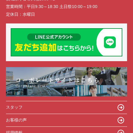
営業時間：
平日9:30～18:30 土日祭10:00～19:00
定休日：
水曜日
スタッフ
お客様の声
採用情報