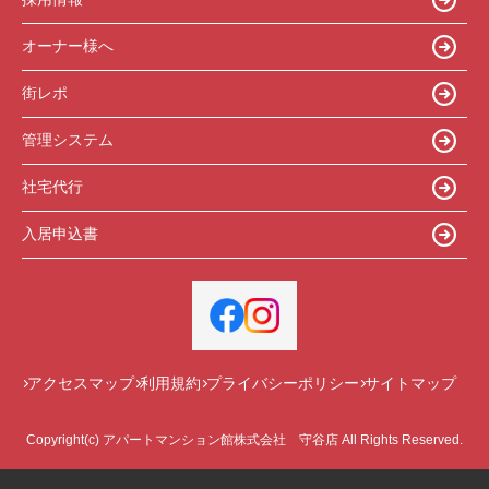
オーナー様へ
街レポ
管理システム
社宅代行
入居申込書
アクセスマップ
利用規約
プライバシーポリシー
サイトマップ
Copyright(c) アパートマンション館株式会社 守谷店 All Rights Reserved.