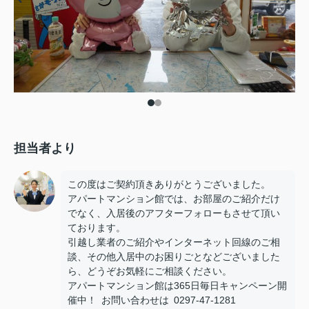
担当者より
この度はご契約頂きありがとうございました。
アパートマンション館では、お部屋のご紹介だけ
でなく、入居後のアフターフォローもさせて頂い
ております。
引越し業者のご紹介やインターネット回線のご相
談、その他入居中のお困りごとなどございました
ら、どうぞお気軽にご相談ください。
アパートマンション館は365日毎日キャンペーン開
催中！ お問い合わせは 0297-47-1281