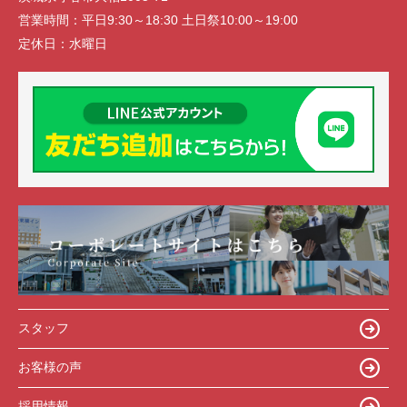
営業時間：
平日9:30～18:30 土日祭10:00～19:00
定休日：
水曜日
スタッフ
お客様の声
採用情報