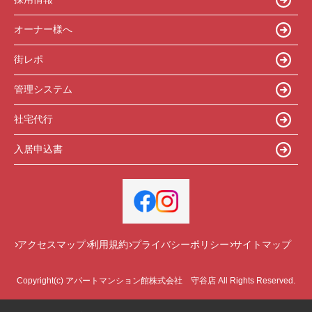
オーナー様へ
街レポ
管理システム
社宅代行
入居申込書
アクセスマップ
利用規約
プライバシーポリシー
サイトマップ
Copyright(c) アパートマンション館株式会社 守谷店 All Rights Reserved.