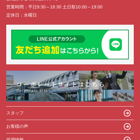
営業時間：
平日9:30～18:30 土日祭10:00～19:00
定休日：
水曜日
スタッフ
お客様の声
採用情報