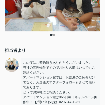
担当者より
この度はご契約頂きありがとうございました。
当社の管理物件ですのでお困りの際はいつでもご
連絡ください。
アパートマンション館では、お部屋のご紹介だけ
でなく、入居後のアフターフォローもさせて頂い
ております。
どうぞお気軽にご相談ください。
アパートマンション館は365日毎日キャンペーン開
催中！ お問い合わせは 0297-47-1281