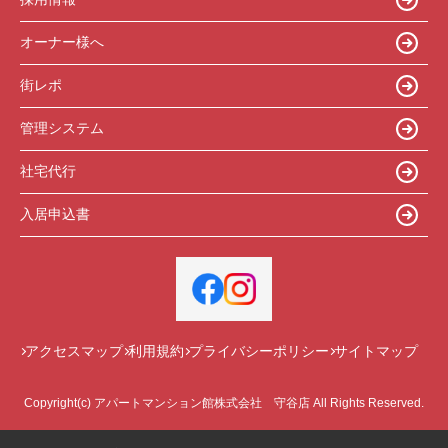
オーナー様へ
街レポ
管理システム
社宅代行
入居申込書
アクセスマップ
利用規約
プライバシーポリシー
サイトマップ
Copyright(c) アパートマンション館株式会社 守谷店 All Rights Reserved.