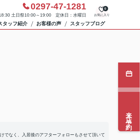
0297-47-1281
0
8:30 土日祭10:00～19:00 定休日：水曜日
お気に入り
スタッフ紹介
お客様の声
スタッフブログ
来店予約
けでなく、入居後のアフターフォローもさせて頂いて