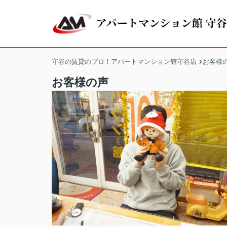
守谷の賃貸のプロ！アパートマンション館守谷店
お客様
お客様の声