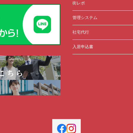
街レポ
管理システム
社宅代行
入居申込書