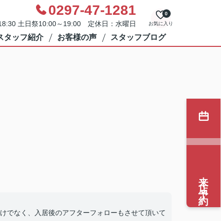
0297-47-1281
0
8:30 土日祭10:00～19:00 定休日：水曜日
お気に入り
スタッフ紹介
お客様の声
スタッフブログ
来店予約
けでなく、入居後のアフターフォローもさせて頂いて