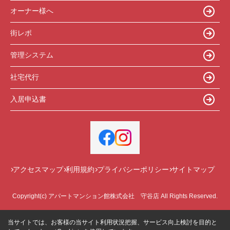
オーナー様へ
街レポ
管理システム
社宅代行
入居申込書
アクセスマップ
利用規約
プライバシーポリシー
サイトマップ
Copyright(c) アパートマンション館株式会社 守谷店 All Rights Reserved.
当サイトでは、お客様の当サイト利用状況把握、サービス向上検討を目的と