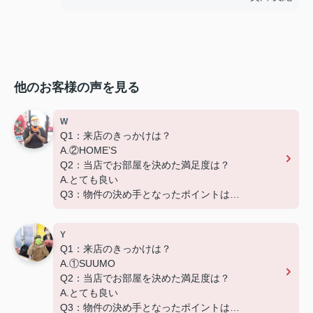
他のお客様の声を見る
W
Q1：来店のきっかけは？
A.②HOME’S
Q2：当店でお部屋を決めた満足度は？
A.とても良い
Q3：物件の決め手となったポイントは？
D.築年数
Y
Q1：来店のきっかけは？
A.①SUUMO
Q2：当店でお部屋を決めた満足度は？
A.とても良い
Q3：物件の決め手となったポイントは？