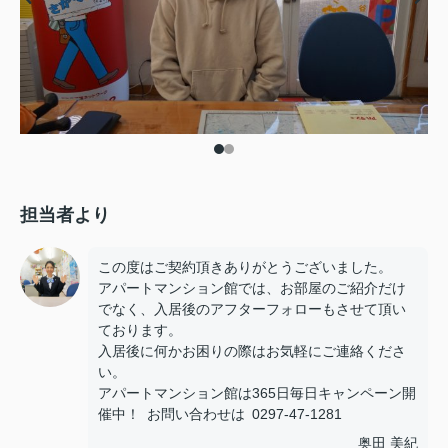
担当者より
この度はご契約頂きありがとうございました。
アパートマンション館では、お部屋のご紹介だけ
でなく、入居後のアフターフォローもさせて頂い
ております。
入居後に何かお困りの際はお気軽にご連絡くださ
い。
アパートマンション館は365日毎日キャンペーン開
催中！ お問い合わせは 0297-47-1281
奥田 美紀