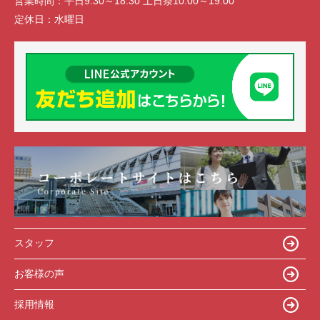
営業時間：
平日9:30～18:30 土日祭10:00～19:00
定休日：
水曜日
スタッフ
お客様の声
採用情報