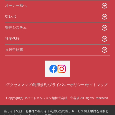
オーナー様へ
街レポ
管理システム
社宅代行
入居申込書
アクセスマップ
利用規約
プライバシーポリシー
サイトマップ
Copyright(c) アパートマンション館株式会社 守谷店 All Rights Reserved.
当サイトでは、お客様の当サイト利用状況把握、サービス向上検討を目的と