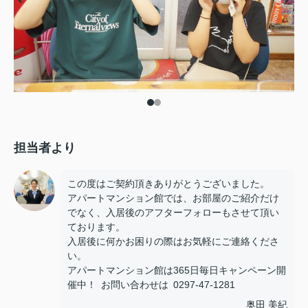
担当者より
この度はご契約頂きありがとうございました。
アパートマンション館では、お部屋のご紹介だけ
でなく、入居後のアフターフォローもさせて頂い
ております。
入居後に何かお困りの際はお気軽にご連絡くださ
い。
アパートマンション館は365日毎日キャンペーン開
催中！ お問い合わせは 0297-47-1281
奥田 美紀