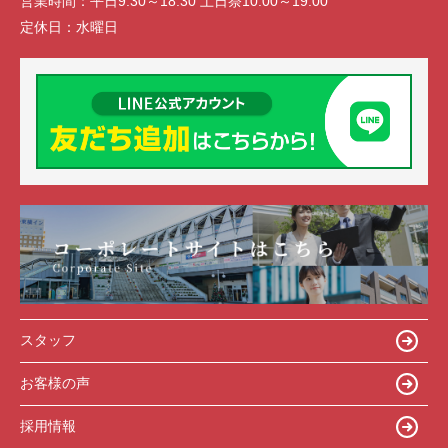
営業時間：
平日9:30～18:30 土日祭10:00～19:00
定休日：
水曜日
スタッフ
お客様の声
採用情報