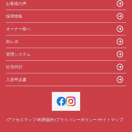
お客様の声
採用情報
オーナー様へ
街レポ
管理システム
社宅代行
入居申込書
アクセスマップ
利用規約
プライバシーポリシー
サイトマップ