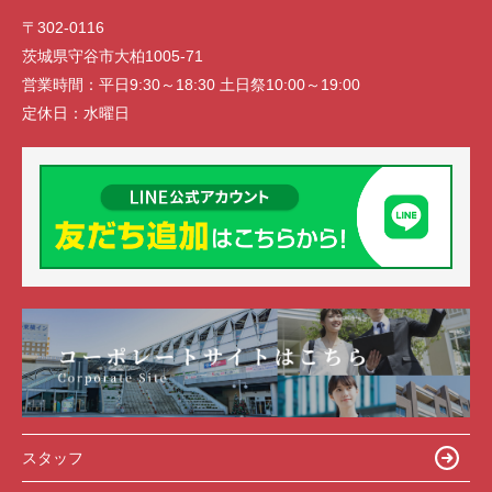
〒302-0116
茨城県守谷市大柏1005-71
営業時間：
平日9:30～18:30 土日祭10:00～19:00
定休日：
水曜日
スタッフ