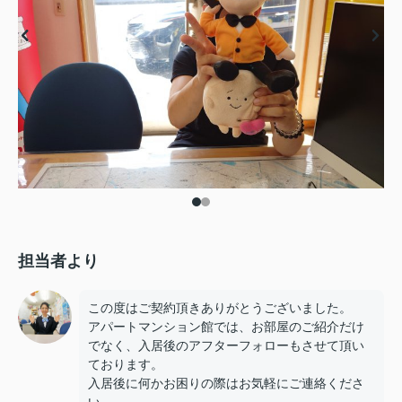
担当者より
この度はご契約頂きありがとうございました。
アパートマンション館では、お部屋のご紹介だけ
でなく、入居後のアフターフォローもさせて頂い
ております。
入居後に何かお困りの際はお気軽にご連絡くださ