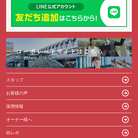
スタッフ
お客様の声
採用情報
オーナー様へ
街レポ