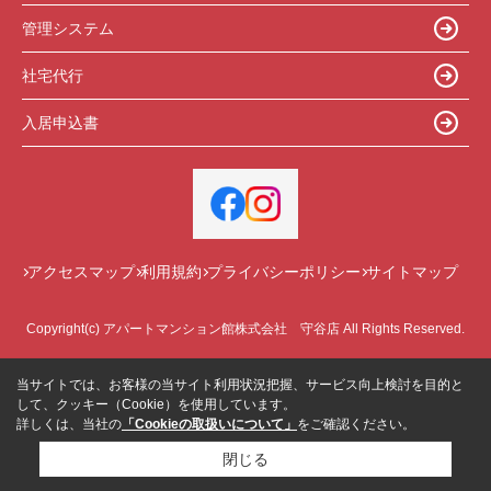
管理システム
社宅代行
入居申込書
アクセスマップ
利用規約
プライバシーポリシー
サイトマップ
Copyright(c) アパートマンション館株式会社 守谷店 All Rights Reserved.
当サイトでは、お客様の当サイト利用状況把握、サービス向上検討を目的と
して、クッキー（Cookie）を使用しています。
詳しくは、当社の
「Cookieの取扱いについて」
をご確認ください。
閉じる