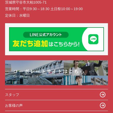
茨城県守谷市大柏1005-71
営業時間：
平日9:30～18:30 土日祭10:00～19:00
定休日：
水曜日
スタッフ
お客様の声