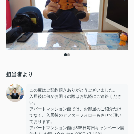
担当者より
この度はご契約頂きありがとうございました。
入居後に何かお困りの際はお気軽にご連絡くださ
い。
アパートマンション館では、お部屋のご紹介だけ
でなく、入居後のアフターフォローもさせて頂い
ております。
アパートマンション館は365日毎日キャンペーン開