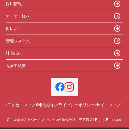
採用情報
オーナー様へ
街レポ
管理システム
社宅代行
入居申込書
アクセスマップ
利用規約
プライバシーポリシー
サイトマップ
Copyright(c) アパートマンション館株式会社 守谷店 All Rights Reserved.