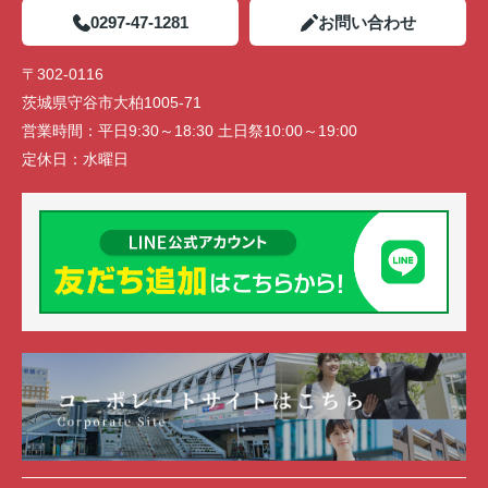
0297-47-1281
お問い合わせ
〒302-0116
茨城県守谷市大柏1005-71
営業時間：
平日9:30～18:30 土日祭10:00～19:00
定休日：
水曜日