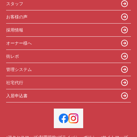
スタッフ
お客様の声
採用情報
オーナー様へ
街レポ
管理システム
社宅代行
入居申込書