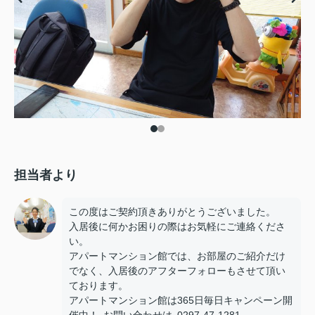
担当者より
この度はご契約頂きありがとうございました。
入居後に何かお困りの際はお気軽にご連絡くださ
い。
アパートマンション館では、お部屋のご紹介だけ
でなく、入居後のアフターフォローもさせて頂い
ております。
アパートマンション館は365日毎日キャンペーン開