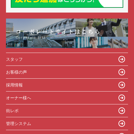
スタッフ
お客様の声
採用情報
オーナー様へ
街レポ
管理システム