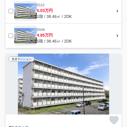
0110
5.03万円
1階 / 38.46㎡ / 2DK
0508
4.85万円
5階 / 38.46㎡ / 2DK
賃貸マンション