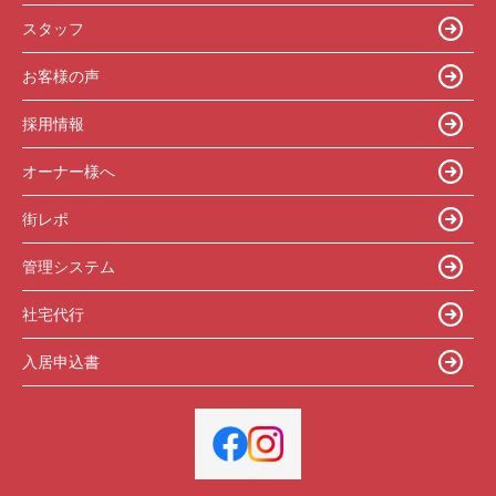
スタッフ
お客様の声
採用情報
オーナー様へ
街レポ
管理システム
社宅代行
入居申込書