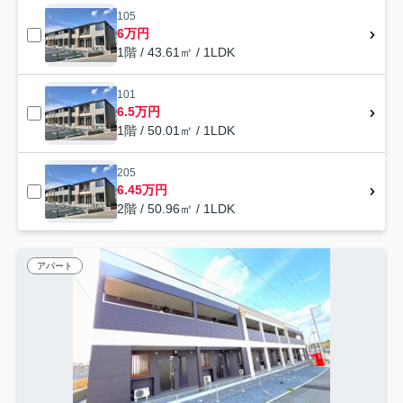
105
6万円
1階 / 43.61㎡ / 1LDK
101
6.5万円
1階 / 50.01㎡ / 1LDK
205
6.45万円
2階 / 50.96㎡ / 1LDK
アパート