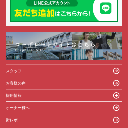
スタッフ
お客様の声
採用情報
オーナー様へ
街レポ