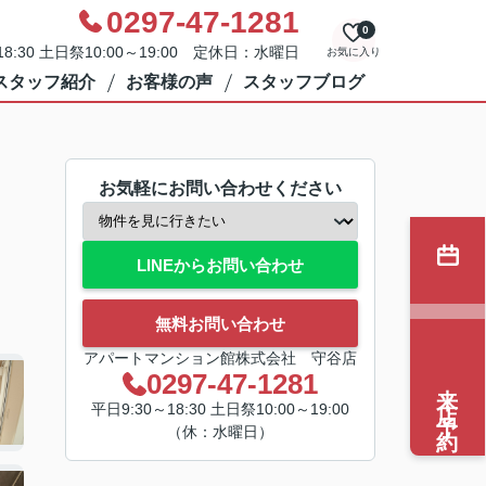
0297-47-1281
0
8:30 土日祭10:00～19:00 定休日：水曜日
お気に入り
スタッフ紹介
お客様の声
スタッフブログ
お気軽にお問い合わせください
LINEからお問い合わせ
無料お問い合わせ
アパートマンション館株式会社 守谷店
0297-47-1281
来店予約
平日9:30～18:30 土日祭10:00～19:00
（休：水曜日）