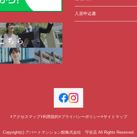
入居申込書
アクセスマップ
利用規約
プライバシーポリシー
サイトマップ
Copyright(c) アパートマンション館株式会社 守谷店 All Rights Reserved.