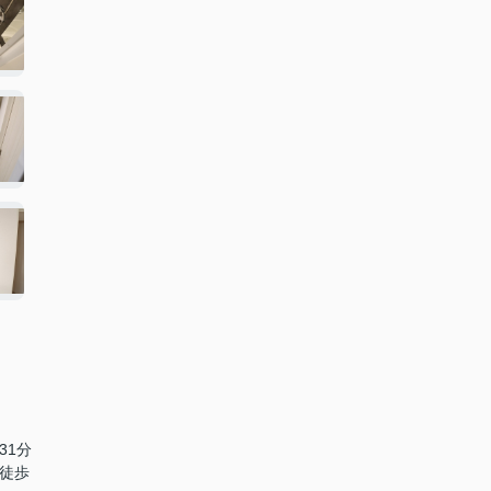
31分
 徒歩