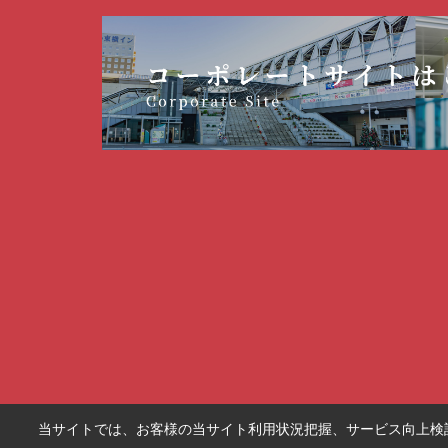
当サイトでは、お客様の当サイト利用状況把握、サービス向上検討