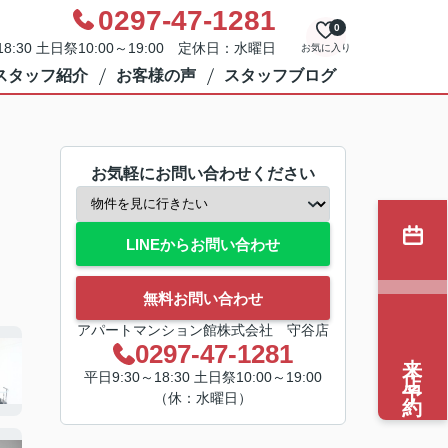
0297-47-1281
0
8:30 土日祭10:00～19:00 定休日：水曜日
お気に入り
スタッフ紹介
お客様の声
スタッフブログ
お気軽にお問い合わせください
LINEからお問い合わせ
無料お問い合わせ
アパートマンション館株式会社 守谷店
0297-47-1281
来店予約
平日9:30～18:30 土日祭10:00～19:00
（休：水曜日）