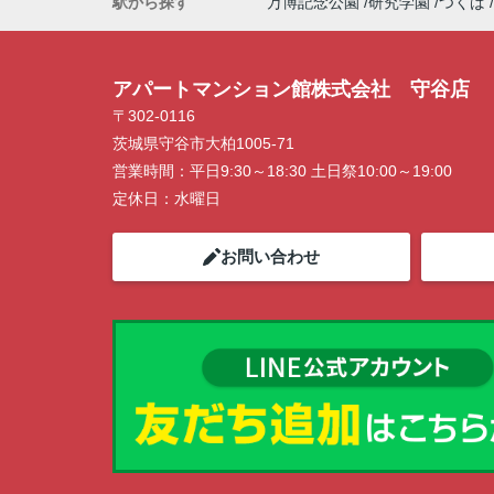
駅から探す
万博記念公園
研究学園
つくば
アパートマンション館株式会社 守谷店
〒302-0116
茨城県守谷市大柏1005-71
営業時間：
平日9:30～18:30 土日祭10:00～19:00
定休日：
水曜日
お問い合わせ