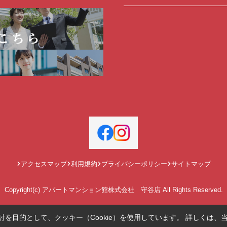
アクセスマップ
利用規約
プライバシーポリシー
サイトマップ
Copyright(c) アパートマンション館株式会社 守谷店 All Rights Reserved.
を目的として、クッキー（Cookie）を使用しています。
詳しくは、