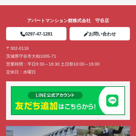
アパートマンション館株式会社 守谷店
0297-47-1281
お問い合わせ
〒302-0116
茨城県守谷市大柏1005-71
営業時間：
平日9:30～18:30 土日祭10:00～19:00
定休日：
水曜日