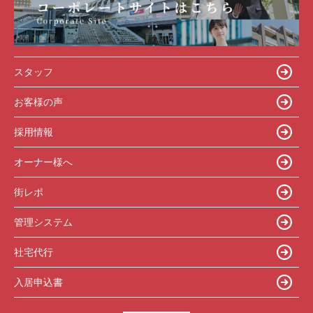
スタッフ
お客様の声
採用情報
オーナー様へ
街レポ
管理システム
社宅代行
入居申込書