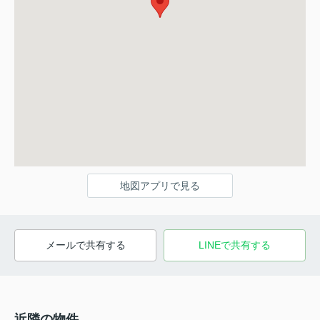
地図アプリで見る
メールで共有する
LINEで共有する
近隣の物件