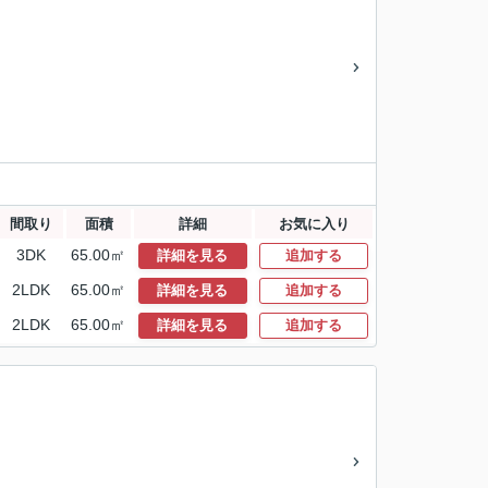
間取り
面積
詳細
お気に入り
3DK
65.00㎡
詳細を見る
追加する
2LDK
65.00㎡
詳細を見る
追加する
2LDK
65.00㎡
詳細を見る
追加する