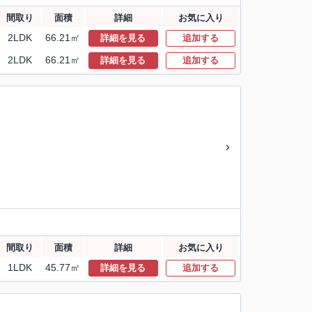
間取り
面積
詳細
お気に入り
2LDK
66.21㎡
詳細を見る
追加する
2LDK
66.21㎡
詳細を見る
追加する
間取り
面積
詳細
お気に入り
1LDK
45.77㎡
詳細を見る
追加する