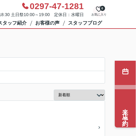
0297-47-1281
0
8:30 土日祭10:00～19:00 定休日：水曜日
お気に入り
スタッフ紹介
お客様の声
スタッフブログ
来店予約