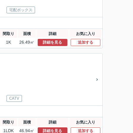
宅配ボックス
間取り
面積
詳細
お気に入り
1K
26.49㎡
詳細を見る
追加する
CATV
間取り
面積
詳細
お気に入り
1LDK
46.94㎡
詳細を見る
追加する