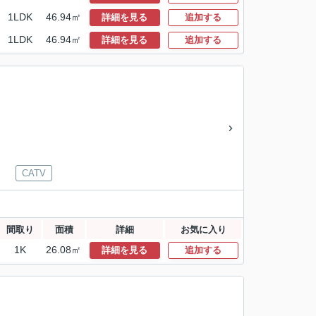
1LDK
46.94㎡
詳細を見る
追加する
1LDK
46.94㎡
詳細を見る
追加する
CATV
間取り
面積
詳細
お気に入り
1K
26.08㎡
詳細を見る
追加する