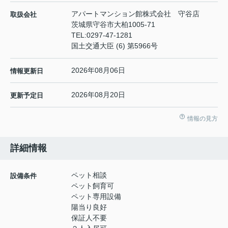
アパートマンション館株式会社 守谷店
取扱会社
茨城県守谷市大柏1005-71
TEL:
0297-47-1281
国土交通大臣 (6) 第5966号
2026年08月06日
情報更新日
2026年08月20日
更新予定日
情報の見方
詳細情報
ペット相談
設備条件
ペット飼育可
ペット専用設備
陽当り良好
保証人不要