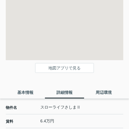
地図アプリで見る
基本情報
詳細情報
周辺環境
スローライフさしまⅡ
物件名
6.4万円
賃料