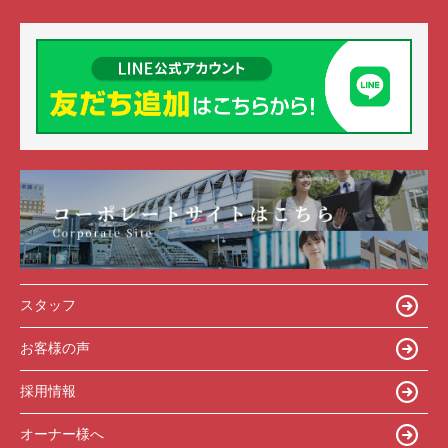
スタッフ
お客様の声
採用情報
オーナー様へ