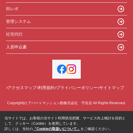
街レポ
管理システム
社宅代行
入居申込書
アクセスマップ
利用規約
プライバシーポリシー
サイトマップ
Copyright(c) アパートマンション館株式会社 守谷店 All Rights Reserved.
当サイトでは、お客様の当サイト利用状況把握、サービス向上検討を目的と
して、クッキー（Cookie）を使用しています。
詳しくは、当社の
「Cookieの取扱いについて」
をご確認ください。