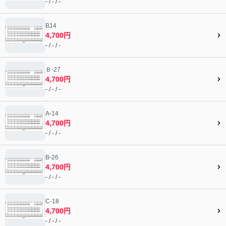
- / - / -
B14
4,700円
- / - / -
Ｂ-27
4,700円
- / - / -
A-14
4,700円
- / - / -
B-26
4,700円
- / - / -
C-18
4,700円
- / - / -