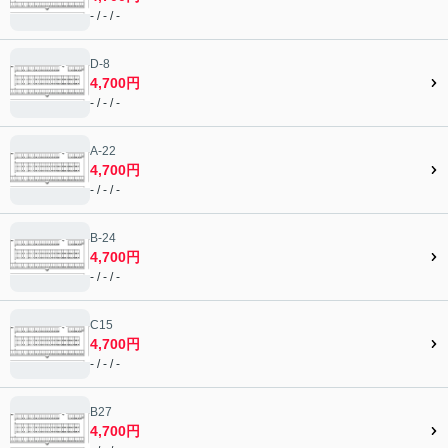
- / - / -
D-8
4,700円
- / - / -
A-22
4,700円
- / - / -
B-24
4,700円
- / - / -
C15
4,700円
- / - / -
B27
4,700円