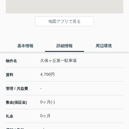
地図アプリで見る
基本情報
詳細情報
周辺環境
久保ヶ丘第一駐車場
物件名
4,700円
賃料
-
管理 / 共益費
0ヶ月(-)
敷金(保証金)
0ヶ月
礼金