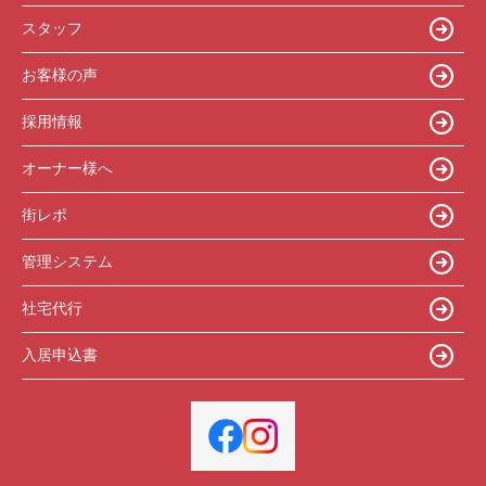
スタッフ
お客様の声
採用情報
オーナー様へ
街レポ
管理システム
社宅代行
入居申込書