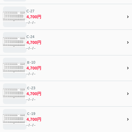
C-27
4,700円
- / - / -
C-24
4,700円
- / - / -
Ｂ-10
4,700円
- / - / -
Ｃ-23
4,700円
- / - / -
Ｃ-19
4,700円
- / - / -