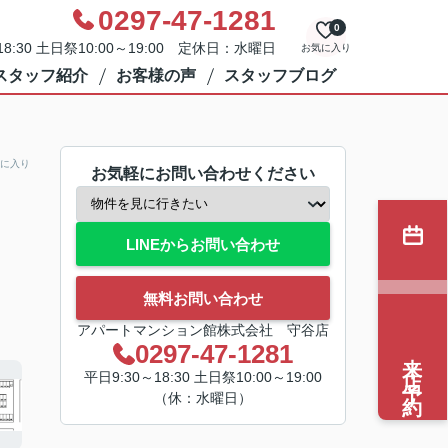
0297-47-1281
0
8:30 土日祭10:00～19:00 定休日：水曜日
お気に入り
スタッフ紹介
お客様の声
スタッフブログ
に入り
お気軽にお問い合わせください
LINEからお問い合わせ
無料お問い合わせ
アパートマンション館株式会社 守谷店
0297-47-1281
来店予約
平日9:30～18:30 土日祭10:00～19:00
（休：水曜日）