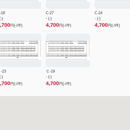
-18
C-27
C-24
(-)
- (-)
- (-)
,700
4,700
4,700
円(-/坪)
円(-/坪)
円(-/坪)
-23
Ｃ-19
(-)
- (-)
,700
4,700
円(-/坪)
円(-/坪)