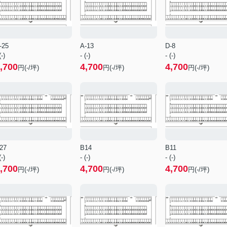
-25
A-13
D-8
(-)
- (-)
- (-)
,700
4,700
4,700
円(-/坪)
円(-/坪)
円(-/坪)
27
B14
B11
(-)
- (-)
- (-)
,700
4,700
4,700
円(-/坪)
円(-/坪)
円(-/坪)