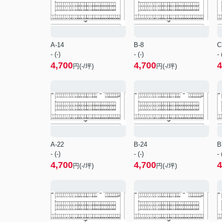
A-14
B-8
C
- (-)
- (-)
- 
4,700
4,700
4
円(-/坪)
円(-/坪)
A-22
B-24
B
- (-)
- (-)
- 
4,700
4,700
4
円(-/坪)
円(-/坪)