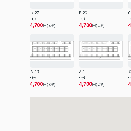
Ｂ-27
B-26
C
- (-)
- (-)
- 
4,700
4,700
4
円(-/坪)
円(-/坪)
Ｂ-10
A-1
Ｃ
- (-)
- (-)
- 
4,700
4,700
4
円(-/坪)
円(-/坪)