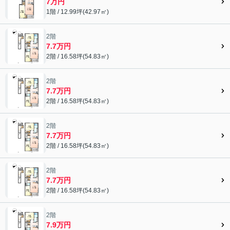
7万円
1階 / 12.99坪(42.97㎡)
2階
7.7万円
2階 / 16.58坪(54.83㎡)
2階
7.7万円
2階 / 16.58坪(54.83㎡)
2階
7.7万円
2階 / 16.58坪(54.83㎡)
2階
7.7万円
2階 / 16.58坪(54.83㎡)
2階
7.9万円