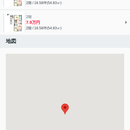
2階 / 16.58坪(54.83㎡)
2階
7.9万円
2階 / 16.58坪(54.83㎡)
地図