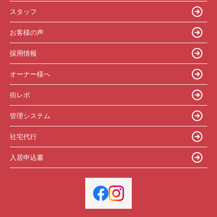
スタッフ
お客様の声
採用情報
オーナー様へ
街レポ
管理システム
社宅代行
入居申込書