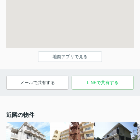
地図アプリで見る
メールで共有する
LINEで共有する
近隣の物件