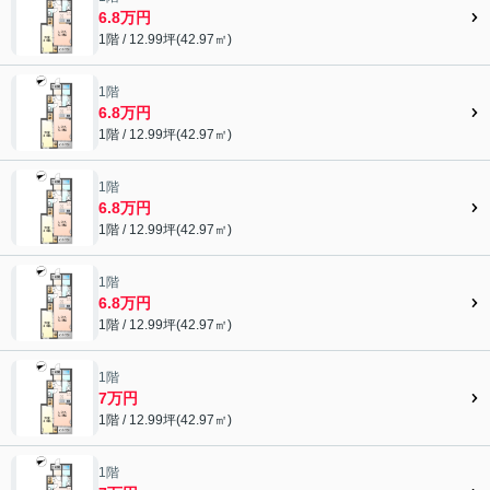
6.8万円
1階 / 12.99坪(42.97㎡)
1階
6.8万円
1階 / 12.99坪(42.97㎡)
1階
6.8万円
1階 / 12.99坪(42.97㎡)
1階
6.8万円
1階 / 12.99坪(42.97㎡)
1階
7万円
1階 / 12.99坪(42.97㎡)
1階