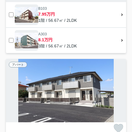
B103
7.95万円
1階 / 56.67㎡ / 2LDK
A303
8.1万円
3階 / 56.67㎡ / 2LDK
アパート