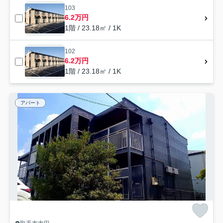
103
6.2万円
1階 / 23.18㎡ / 1K
102
6.2万円
1階 / 23.18㎡ / 1K
アパート