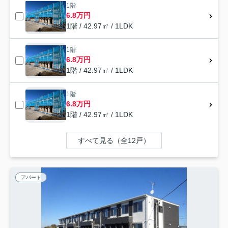
1階
6.8万円
1階 / 42.97㎡ / 1LDK
1階
6.8万円
1階 / 42.97㎡ / 1LDK
1階
6.8万円
1階 / 42.97㎡ / 1LDK
すべて見る（全12戸）
アパート