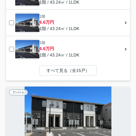
1階 / 43.24㎡ / 1LDK
1階
6.6万円
1階 / 43.24㎡ / 1LDK
1階
6.6万円
1階 / 43.24㎡ / 1LDK
すべて見る（全15戸）
アパート