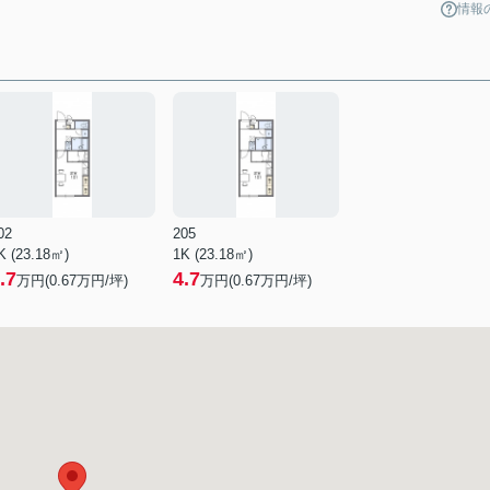
情報
02
205
K (23.18㎡)
1K (23.18㎡)
.7
4.7
万円(
0.67
万円/坪)
万円(
0.67
万円/坪)