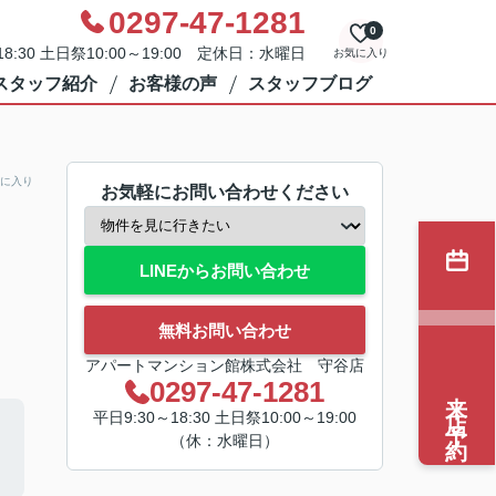
0297-47-1281
0
8:30 土日祭10:00～19:00 定休日：水曜日
お気に入り
スタッフ紹介
お客様の声
スタッフブログ
に入り
お気軽にお問い合わせください
LINEからお問い合わせ
無料お問い合わせ
アパートマンション館株式会社 守谷店
0297-47-1281
来店予約
平日9:30～18:30 土日祭10:00～19:00
（休：水曜日）