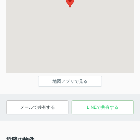
地図アプリで見る
メールで共有する
LINEで共有する
近隣の物件