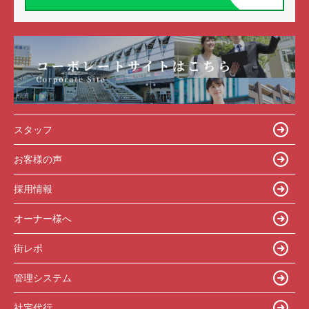
スタッフ
お客様の声
採用情報
オーナー様へ
街レポ
管理システム
社宅代行