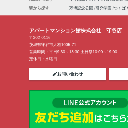
駅から探す
万博記念公園
研究学園
つくば
アパートマンション館株式会社 守谷店
〒302-0116
茨城県守谷市大柏1005-71
営業時間：
平日9:30～18:30 土日祭10:00～19:00
定休日：
水曜日
お問い合わせ