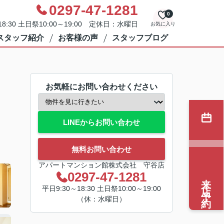
0297-47-1281
0
8:30 土日祭10:00～19:00 定休日：水曜日
お気に入り
スタッフ紹介
お客様の声
スタッフブログ
お気軽にお問い合わせください
LINEからお問い合わせ
無料お問い合わせ
アパートマンション館株式会社 守谷店
0297-47-1281
来店予約
平日9:30～18:30 土日祭10:00～19:00
（休：水曜日）