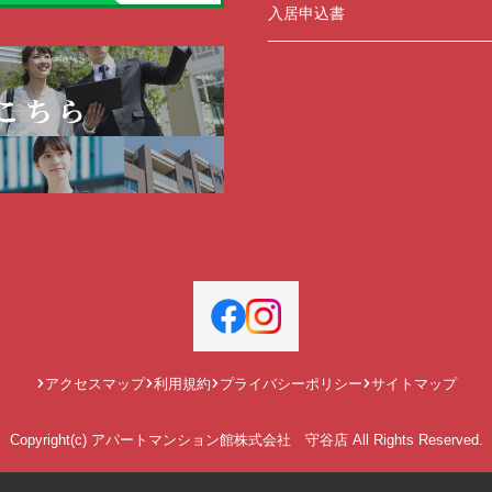
入居申込書
アクセスマップ
利用規約
プライバシーポリシー
サイトマップ
Copyright(c) アパートマンション館株式会社 守谷店 All Rights Reserved.