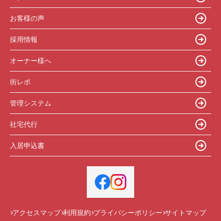
お客様の声
採用情報
オーナー様へ
街レポ
管理システム
社宅代行
入居申込書
アクセスマップ
利用規約
プライバシーポリシー
サイトマップ