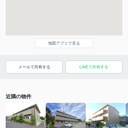
地図アプリで見る
メールで共有する
LINEで共有する
近隣の物件