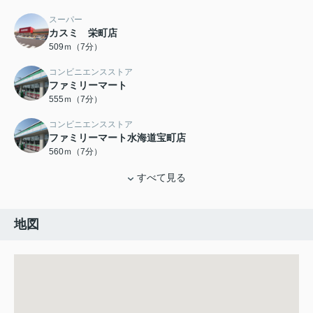
スーパー
カスミ 栄町店
509ｍ（7分）
コンビニエンスストア
ファミリーマート
555ｍ（7分）
コンビニエンスストア
ファミリーマート水海道宝町店
560ｍ（7分）
すべて見る
地図