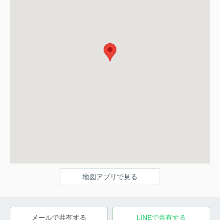
地図アプリで見る
メールで共有する
LINEで共有する