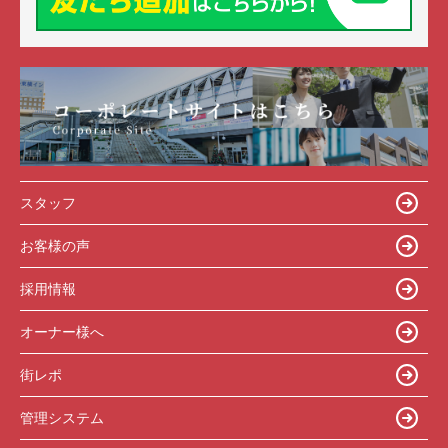
スタッフ
お客様の声
採用情報
オーナー様へ
街レポ
管理システム