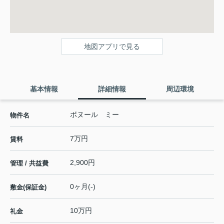
地図アプリで見る
基本情報
詳細情報
周辺環境
ボヌール ミー
物件名
7万円
賃料
2,900円
管理 / 共益費
0ヶ月(-)
敷金(保証金)
10万円
礼金