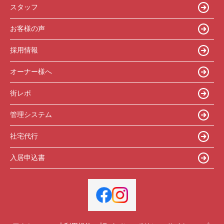
スタッフ
お客様の声
採用情報
オーナー様へ
街レポ
管理システム
社宅代行
入居申込書