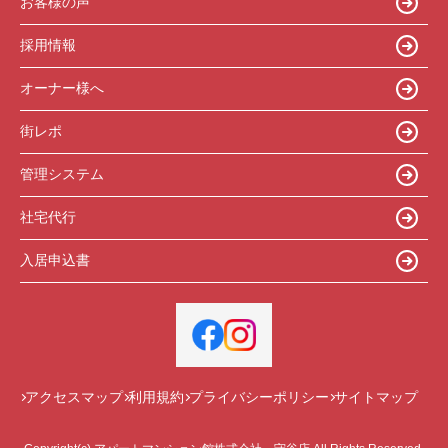
お客様の声
採用情報
オーナー様へ
街レポ
管理システム
社宅代行
入居申込書
アクセスマップ
利用規約
プライバシーポリシー
サイトマップ