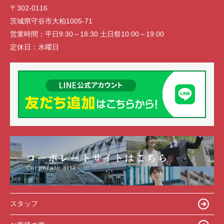
〒302-0116
茨城県守谷市大柏1005-71
営業時間：
平日9:30～18:30 土日祭10:00～19:00
定休日：
水曜日
スタッフ