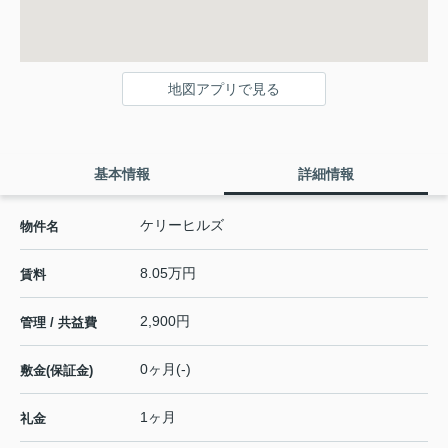
地図アプリで見る
基本情報
詳細情報
ケリーヒルズ
物件名
8.05万円
賃料
2,900円
管理 / 共益費
0ヶ月(-)
敷金(保証金)
1ヶ月
礼金