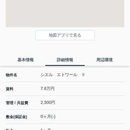
地図アプリで見る
基本情報
詳細情報
周辺環境
シエル エトワール Ⅱ
物件名
7.8万円
賃料
2,300円
管理 / 共益費
0ヶ月(-)
敷金(保証金)