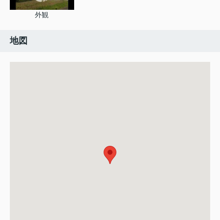
外観
地図