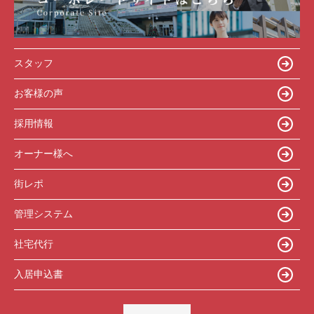
スタッフ
お客様の声
採用情報
オーナー様へ
街レポ
管理システム
社宅代行
入居申込書