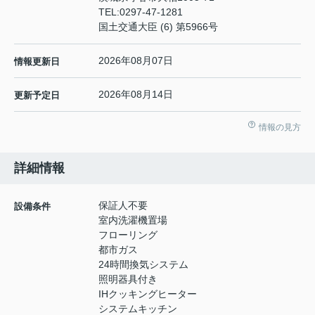
TEL:
0297-47-1281
国土交通大臣 (6) 第5966号
2026年08月07日
情報更新日
2026年08月14日
更新予定日
情報の見方
詳細情報
保証人不要
設備条件
室内洗濯機置場
フローリング
都市ガス
24時間換気システム
照明器具付き
IHクッキングヒーター
システムキッチン