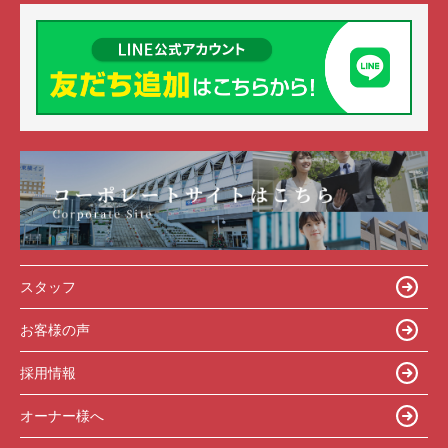
スタッフ
お客様の声
採用情報
オーナー様へ