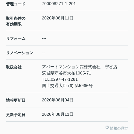
700008271-1-201
管理コード
2026年08月11日
取引条件の
有効期限
---
リフォーム
--
リノベーション
アパートマンション館株式会社 守谷店
取扱会社
茨城県守谷市大柏1005-71
TEL:
0297-47-1281
国土交通大臣 (6) 第5966号
2026年08月04日
情報更新日
2026年08月11日
更新予定日
情報の見方