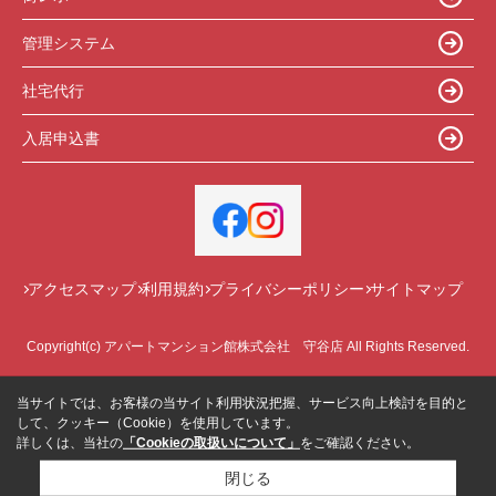
管理システム
社宅代行
入居申込書
アクセスマップ
利用規約
プライバシーポリシー
サイトマップ
Copyright(c) アパートマンション館株式会社 守谷店 All Rights Reserved.
当サイトでは、お客様の当サイト利用状況把握、サービス向上検討を目的と
して、クッキー（Cookie）を使用しています。
詳しくは、当社の
「Cookieの取扱いについて」
をご確認ください。
閉じる