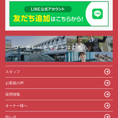
スタッフ
お客様の声
採用情報
オーナー様へ
街レポ