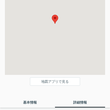
地図アプリで見る
基本情報
詳細情報