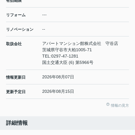
有効期限
---
リフォーム
--
リノベーション
アパートマンション館株式会社 守谷店
取扱会社
茨城県守谷市大柏1005-71
TEL:
0297-47-1281
国土交通大臣 (6) 第5966号
2026年08月07日
情報更新日
2026年08月15日
更新予定日
情報の見方
詳細情報