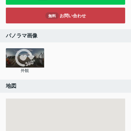
お問い合わせ
無料
パノラマ画像
外観
地図