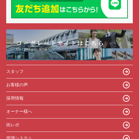
スタッフ
お客様の声
採用情報
オーナー様へ
街レポ
管理システム