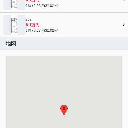
2階 / 9.62坪(31.82㎡)
202
8.1万円
2階 / 9.62坪(31.82㎡)
地図