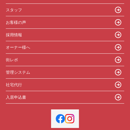
スタッフ
お客様の声
採用情報
オーナー様へ
街レポ
管理システム
社宅代行
入居申込書