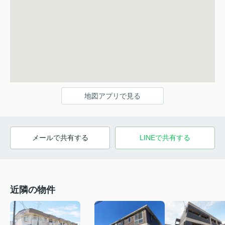
地図アプリで見る
メールで共有する
LINEで共有する
近隣の物件