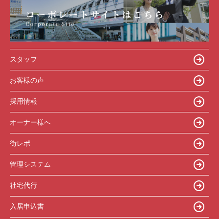
スタッフ
お客様の声
採用情報
オーナー様へ
街レポ
管理システム
社宅代行
入居申込書