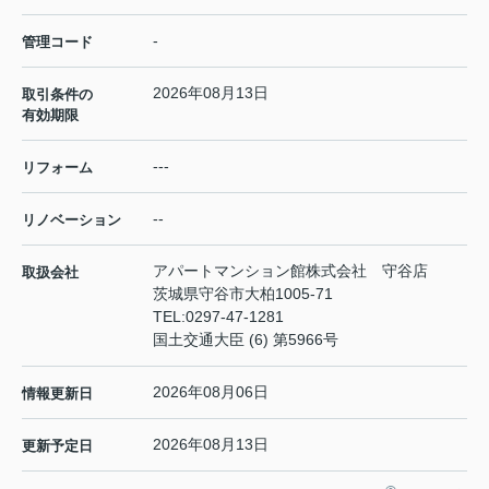
-
管理コード
2026年08月13日
取引条件の
有効期限
---
リフォーム
--
リノベーション
アパートマンション館株式会社 守谷店
取扱会社
茨城県守谷市大柏1005-71
TEL:
0297-47-1281
国土交通大臣 (6) 第5966号
2026年08月06日
情報更新日
2026年08月13日
更新予定日