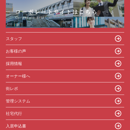
スタッフ
お客様の声
採用情報
オーナー様へ
街レポ
管理システム
社宅代行
入居申込書