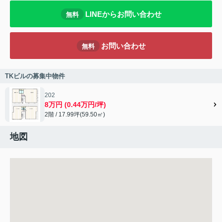
LINEからお問い合わせ
無料
お問い合わせ
無料
TKビルの募集中物件
202
8万円 (0.44万円/坪)
2階 / 17.99坪(59.50㎡)
地図