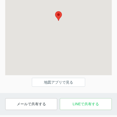
地図アプリで見る
メールで共有する
LINEで共有する