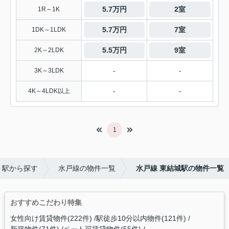
5.7万円
2室
1R～1K
5.7万円
7室
1DK～1LDK
5.5万円
9室
2K～2LDK
-
-
3K～3LDK
-
-
4K～4LDK以上
1
・駅から探す
水戸線の物件一覧
水戸線 東結城駅の物件一覧
おすすめこだわり特集
女性向け賃貸物件(222件)
駅徒歩10分以内物件(121件)