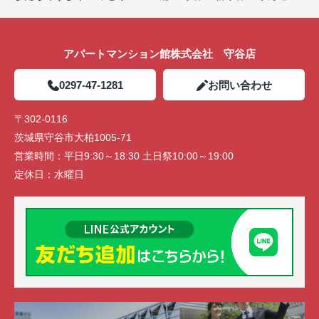
アパートマンション館株式会社 守谷店
0297-47-1281
お問い合わせ
〒302-0116
茨城県守谷市大柏1005-71
営業時間：
平日9:30～18:30 土日祭10:00～19:00
定休日：
水曜日