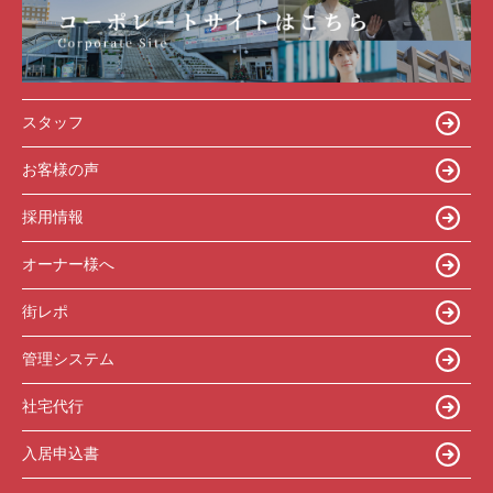
スタッフ
お客様の声
採用情報
オーナー様へ
街レポ
管理システム
社宅代行
入居申込書