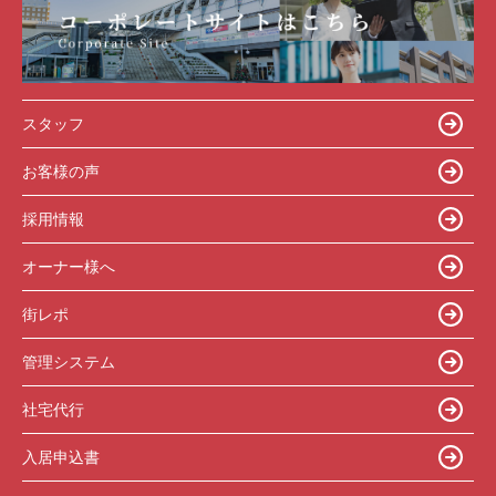
スタッフ
お客様の声
採用情報
オーナー様へ
街レポ
管理システム
社宅代行
入居申込書