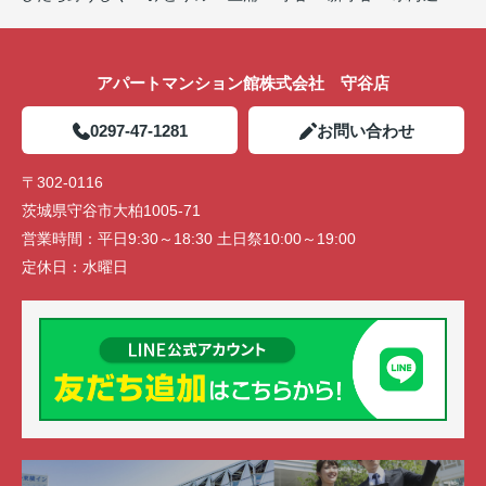
アパートマンション館株式会社 守谷店
0297-47-1281
お問い合わせ
〒302-0116
茨城県守谷市大柏1005-71
営業時間：
平日9:30～18:30 土日祭10:00～19:00
定休日：
水曜日