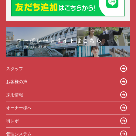
スタッフ
お客様の声
採用情報
オーナー様へ
街レポ
管理システム