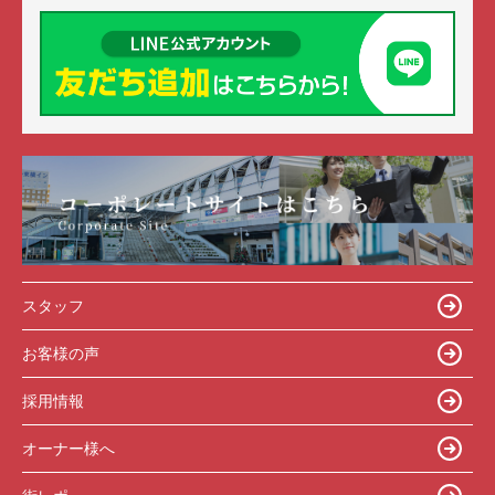
スタッフ
お客様の声
採用情報
オーナー様へ