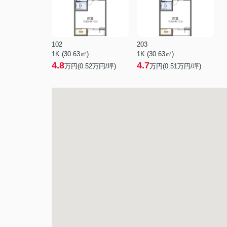
102
203
1K (30.63㎡)
1K (30.63㎡)
4.8
4.7
万円(
0.52
万円/坪)
万円(
0.51
万円/坪)