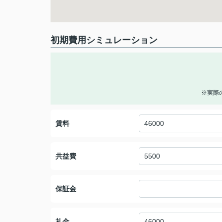
初期費用シミュレーション
※実際
賃料
共益費
保証金
礼金