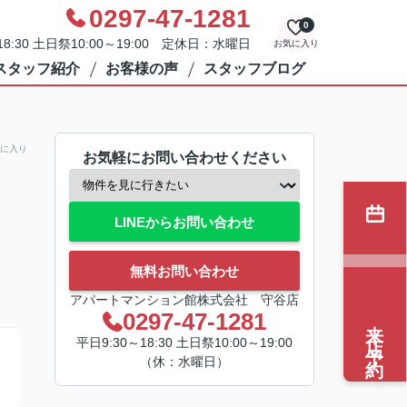
0297-47-1281
0
8:30 土日祭10:00～19:00 定休日：水曜日
お気に入り
スタッフ紹介
お客様の声
スタッフブログ
に入り
お気軽にお問い合わせください
LINEからお問い合わせ
無料お問い合わせ
アパートマンション館株式会社 守谷店
0297-47-1281
来店予約
平日9:30～18:30 土日祭10:00～19:00
（休：水曜日）