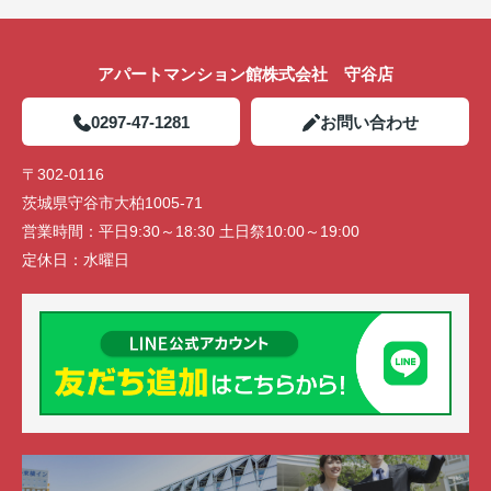
アパートマンション館株式会社 守谷店
0297-47-1281
お問い合わせ
〒302-0116
茨城県守谷市大柏1005-71
営業時間：
平日9:30～18:30 土日祭10:00～19:00
定休日：
水曜日