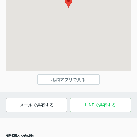
地図アプリで見る
メールで共有する
LINEで共有する
近隣の物件