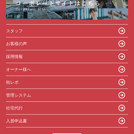
スタッフ
お客様の声
採用情報
オーナー様へ
街レポ
管理システム
社宅代行
入居申込書