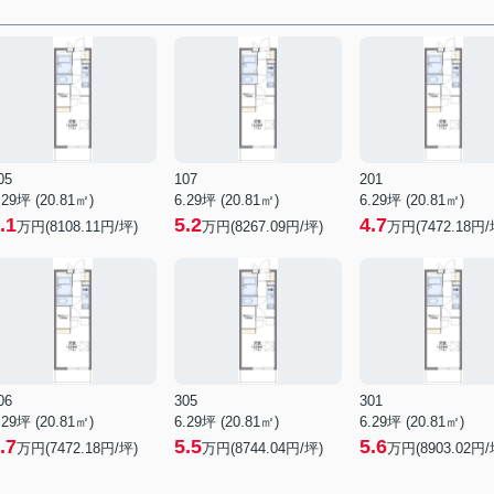
05
107
201
.29坪 (20.81㎡)
6.29坪 (20.81㎡)
6.29坪 (20.81㎡)
.1
5.2
4.7
万円(8108.11円/坪)
万円(8267.09円/坪)
万円(7472.18円/
06
305
301
.29坪 (20.81㎡)
6.29坪 (20.81㎡)
6.29坪 (20.81㎡)
.7
5.5
5.6
万円(7472.18円/坪)
万円(8744.04円/坪)
万円(8903.02円/