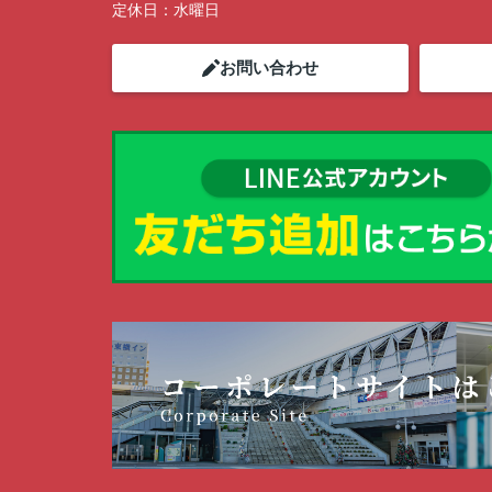
定休日：
水曜日
お問い合わせ