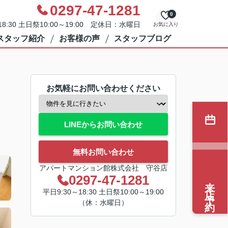
0297-47-1281
0
8:30 土日祭10:00～19:00 定休日：水曜日
お気に入り
スタッフ紹介
お客様の声
スタッフブログ
お気軽にお問い合わせください
LINEからお問い合わせ
無料お問い合わせ
アパートマンション館株式会社 守谷店
0297-47-1281
来店予約
平日9:30～18:30 土日祭10:00～19:00
（休：水曜日）