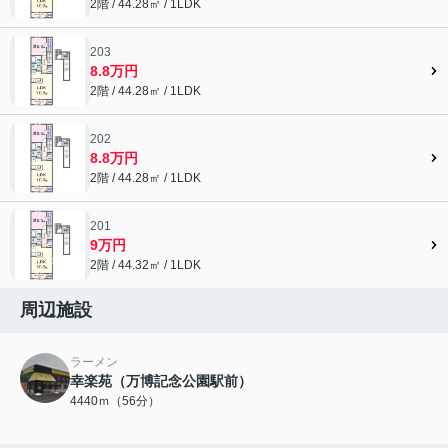
2階 / 44.28㎡ / 1LDK
203
8.8万円
2階 / 44.28㎡ / 1LDK
202
8.8万円
2階 / 44.28㎡ / 1LDK
201
9万円
2階 / 44.32㎡ / 1LDK
周辺施設
ラーメン
幸楽苑（万博記念公園駅前）
4440ｍ（56分）