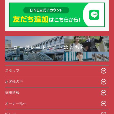
スタッフ
お客様の声
採用情報
オーナー様へ