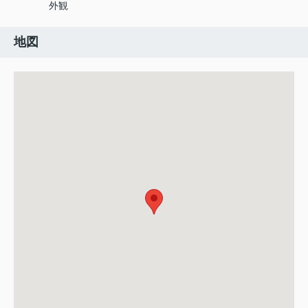
外観
地図