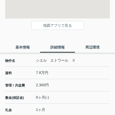
地図アプリで見る
基本情報
詳細情報
周辺環境
シエル エトワール Ⅱ
物件名
7.8万円
賃料
2,300円
管理 / 共益費
0ヶ月(-)
敷金(保証金)
1ヶ月
礼金