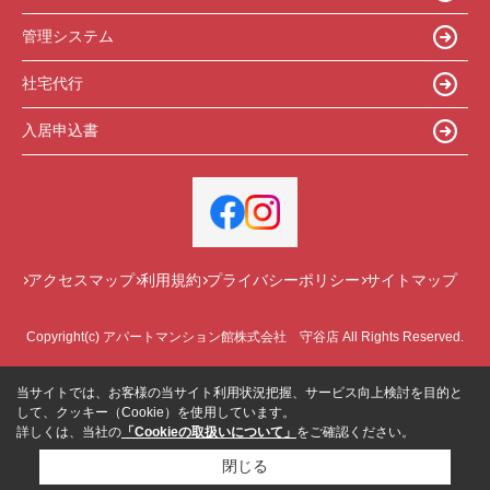
管理システム
社宅代行
入居申込書
アクセスマップ
利用規約
プライバシーポリシー
サイトマップ
Copyright(c) アパートマンション館株式会社 守谷店 All Rights Reserved.
当サイトでは、お客様の当サイト利用状況把握、サービス向上検討を目的と
して、クッキー（Cookie）を使用しています。
詳しくは、当社の
「Cookieの取扱いについて」
をご確認ください。
閉じる