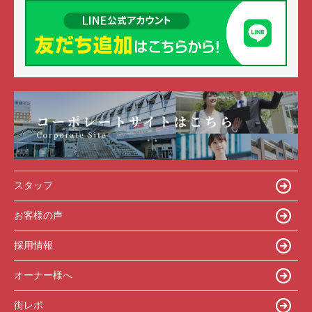
スタッフ
お客様の声
採用情報
オーナー様へ
街レポ